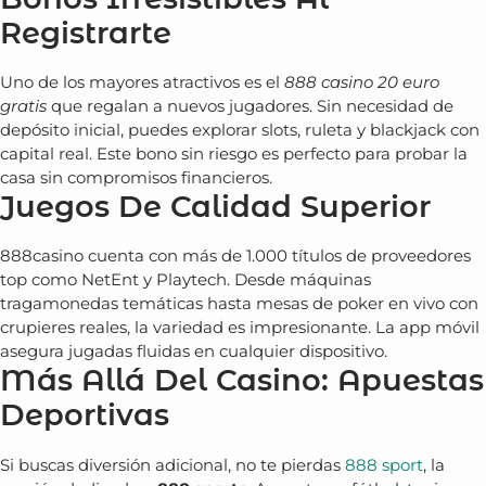
Registrarte
Uno de los mayores atractivos es el
888 casino 20 euro
gratis
que regalan a nuevos jugadores. Sin necesidad de
depósito inicial, puedes explorar slots, ruleta y blackjack con
capital real. Este bono sin riesgo es perfecto para probar la
casa sin compromisos financieros.
Juegos De Calidad Superior
888casino cuenta con más de 1.000 títulos de proveedores
top como NetEnt y Playtech. Desde máquinas
tragamonedas temáticas hasta mesas de poker en vivo con
crupieres reales, la variedad es impresionante. La app móvil
asegura jugadas fluidas en cualquier dispositivo.
Más Allá Del Casino: Apuestas
Deportivas
Si buscas diversión adicional, no te pierdas
888 sport
, la