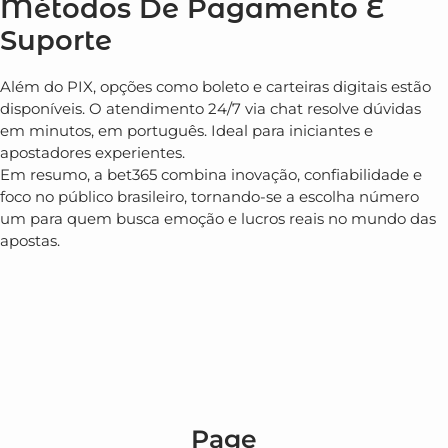
Métodos De Pagamento E
Suporte
Além do PIX, opções como boleto e carteiras digitais estão
disponíveis. O atendimento 24/7 via chat resolve dúvidas
em minutos, em português. Ideal para iniciantes e
apostadores experientes.
Em resumo, a bet365 combina inovação, confiabilidade e
foco no público brasileiro, tornando-se a escolha número
um para quem busca emoção e lucros reais no mundo das
apostas.
Page