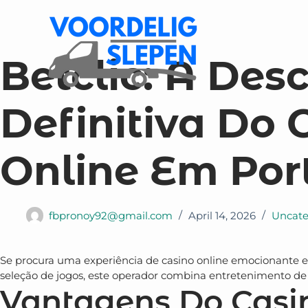
Betclic: A Des
Definitiva Do 
Online Em Por
fbpronoy92@gmail.com
April 14, 2026
Uncate
Se procura uma experiência de casino online emocionante e
seleção de jogos, este operador combina entretenimento de 
Vantagens Do Casin