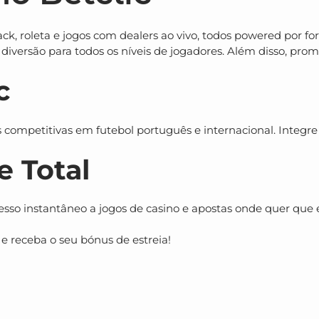
ack, roleta e jogos com dealers ao vivo, todos powered por 
 diversão para todos os níveis de jogadores. Além disso, pr
c
ompetitivas em futebol português e internacional. Integre 
e Total
esso instantâneo a jogos de casino e apostas onde quer que e
 e receba o seu bónus de estreia!