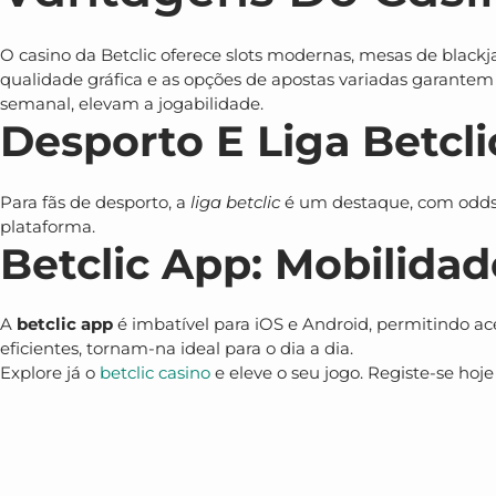
O casino da Betclic oferece slots modernas, mesas de blackj
qualidade gráfica e as opções de apostas variadas garantem
semanal, elevam a jogabilidade.
Desporto E Liga Betcli
Para fãs de desporto, a
liga betclic
é um destaque, com odds c
plataforma.
Betclic App: Mobilidad
A
betclic app
é imbatível para iOS e Android, permitindo ac
eficientes, tornam-na ideal para o dia a dia.
Explore já o
betclic casino
e eleve o seu jogo. Registe-se hoje