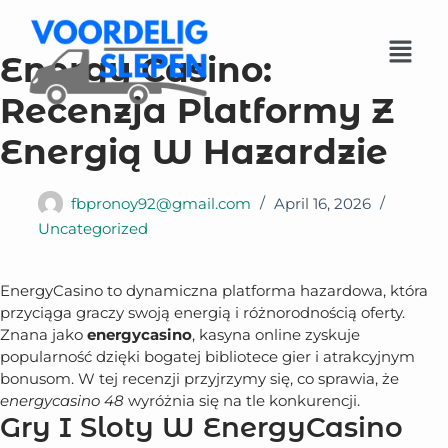
Energy Casino:
Recenzja Platformy Z
Energią W Hazardzie
fbpronoy92@gmail.com
April 16, 2026
Uncategorized
EnergyCasino to dynamiczna platforma hazardowa, która
przyciąga graczy swoją energią i różnorodnością oferty.
Znana jako
energycasino
, kasyna online zyskuje
popularność dzięki bogatej bibliotece gier i atrakcyjnym
bonusom. W tej recenzji przyjrzymy się, co sprawia, że
energycasino 48
wyróżnia się na tle konkurencji.
Gry I Sloty W EnergyCasino