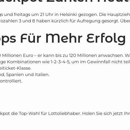
 und freitags um 21 Uhr in Helsinki gezogen. Die Hauptzieh
 Eurozahlen 3 und 8 haben kürzlich für Aufregung gesorgt. Üb
pps Für Mehr Erfolg
0 Millionen Euro – er kann bis zu 120 Millionen anwachsen. Wä
ge Kombinationen wie 1-2-3-4-5, um im Gewinnfall nicht tei
eiticket-Klasse.
d, Spanien und Italien.
ntrolliert.
pot die Top-Wahl für Lottoliebhaber. Holen Sie sich jetzt Ih