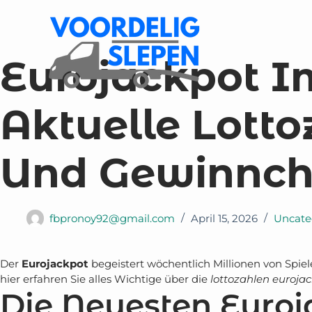
Eurojackpot I
Aktuelle Lotto
Und Gewinnc
fbpronoy92@gmail.com
April 15, 2026
Uncate
Der
Eurojackpot
begeistert wöchentlich Millionen von Spie
hier erfahren Sie alles Wichtige über die
lottozahlen euroja
Die Neuesten Euroj