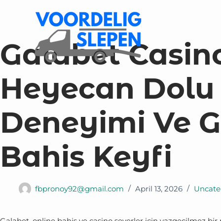
Galabet Casin
Heyecan Dolu
Deneyimi Ve G
Bahis Keyfi
fbpronoy92@gmail.com
April 13, 2026
Uncate
Galabet, online bahis ve casino severler için vazgeçilmez bir 