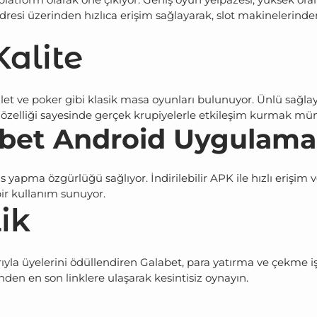
dresi üzerinden hızlıca erişim sağlayarak, slot makinelerind
Kalite
 ve poker gibi klasik masa oyunları bulunuyor. Ünlü sağlayıcıl
 özelliği sayesinde gerçek krupiyelerle etkileşim kurmak m
abet Android Uygulama
pma özgürlüğü sağlıyor. İndirilebilir APK ile hızlı erişim ve k
ir kullanım sunuyor.
ik
rıyla üyelerini ödüllendiren Galabet, para yatırma ve çekme i
den en son linklere ulaşarak kesintisiz oynayın.