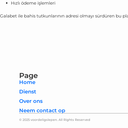
Hızlı ödeme işlemleri
Galabet ile bahis tutkunlarının adresi olmayı sürdüren bu pl
Page
Home
Dienst
Over ons
Neem contact op
© 2025 voordeligslepen. All Rights Reserved