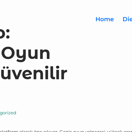
Home
Di
o:
 Oyun
üvenilir
gorized
platform olarak öne çıkıyor. Geniş oyun yelpazesi, yüksek oranl