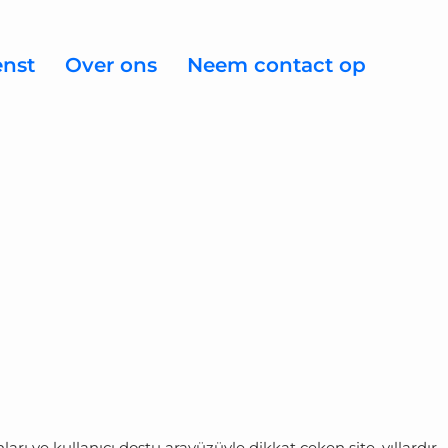
enst
Over ons
Neem contact op
arı ve kullanıcı dostu arayüzüyle dikkat çeken site, yıllardır