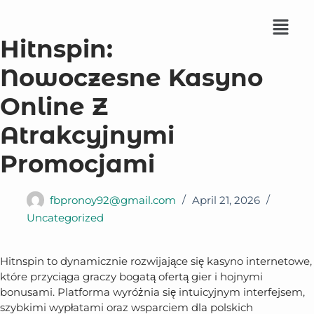
Hitnspin:
Nowoczesne Kasyno
Online Z
Atrakcyjnymi
Promocjami
fbpronoy92@gmail.com
April 21, 2026
Uncategorized
Hitnspin to dynamicznie rozwijające się kasyno internetowe,
które przyciąga graczy bogatą ofertą gier i hojnymi
bonusami. Platforma wyróżnia się intuicyjnym interfejsem,
szybkimi wypłatami oraz wsparciem dla polskich