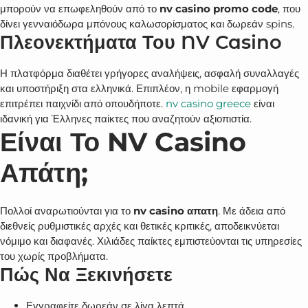
μπορούν να επωφεληθούν από το
nv casino promo code
, που
δίνει γενναιόδωρα μπόνους καλωσορίσματος και δωρεάν spins.
Πλεονεκτήματα Του NV Casino
Η πλατφόρμα διαθέτει γρήγορες αναλήψεις, ασφαλή συναλλαγές
και υποστήριξη στα ελληνικά. Επιπλέον, η mobile εφαρμογή
επιτρέπει παιχνίδι από οπουδήποτε.
nv casino greece
είναι
ιδανική για Έλληνες παίκτες που αναζητούν αξιοπιστία.
Είναι Το NV Casino
Απάτη;
Πολλοί αναρωτιούνται για το
nv casino απατη
. Με άδεια από
διεθνείς ρυθμιστικές αρχές και θετικές κριτικές, αποδεικνύεται
νόμιμο και διαφανές. Χιλιάδες παίκτες εμπιστεύονται τις υπηρεσίες
του χωρίς προβλήματα.
Πώς Να Ξεκινήσετε
Εγγραφείτε δωρεάν σε λίγα λεπτά.