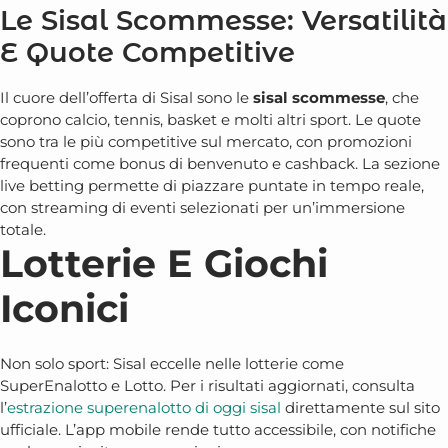
Le Sisal Scommesse: Versatilità
E Quote Competitive
Il cuore dell’offerta di Sisal sono le
sisal scommesse
, che
coprono calcio, tennis, basket e molti altri sport. Le quote
sono tra le più competitive sul mercato, con promozioni
frequenti come bonus di benvenuto e cashback. La sezione
live betting permette di piazzare puntate in tempo reale,
con streaming di eventi selezionati per un’immersione
totale.
Lotterie E Giochi
Iconici
Non solo sport: Sisal eccelle nelle lotterie come
SuperEnalotto e Lotto. Per i risultati aggiornati, consulta
l’
estrazione superenalotto di oggi sisal
direttamente sul sito
ufficiale. L’app mobile rende tutto accessibile, con notifiche