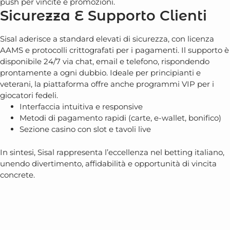
push per vincite e promozioni.
Sicurezza E Supporto Clienti
Sisal aderisce a standard elevati di sicurezza, con licenza
AAMS e protocolli crittografati per i pagamenti. Il supporto è
disponibile 24/7 via chat, email e telefono, rispondendo
prontamente a ogni dubbio. Ideale per principianti e
veterani, la piattaforma offre anche programmi VIP per i
giocatori fedeli.
Interfaccia intuitiva e responsive
Metodi di pagamento rapidi (carte, e-wallet, bonifico)
Sezione casino con slot e tavoli live
In sintesi, Sisal rappresenta l’eccellenza nel betting italiano,
unendo divertimento, affidabilità e opportunità di vincita
concrete.