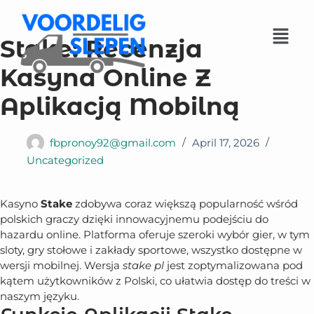
Stake: Recenzja
Kasyna Online Z
Aplikacją Mobilną
fbpronoy92@gmail.com
April 17, 2026
Uncategorized
Kasyno
Stake
zdobywa coraz większą popularność wśród
polskich graczy dzięki innowacyjnemu podejściu do
hazardu online. Platforma oferuje szeroki wybór gier, w tym
sloty, gry stołowe i zakłady sportowe, wszystko dostępne w
wersji mobilnej. Wersja
stake pl
jest zoptymalizowana pod
kątem użytkowników z Polski, co ułatwia dostęp do treści w
naszym języku.