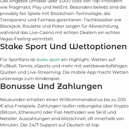
Das Angebot umfasst über 3.000 Slots von Top-Providern
wie Pragmatic Play und NetEnt. Besonders beliebt sind die
provably fair Spiele mit Blockchain-Technologie, die
Transparenz und Fairness garantieren. Tischklassiker wie
Blackjack, Roulette und Poker sorgen für Abwechslung,
während das Live-Casino mit echten Dealern ein echtes
Vegas-Feeling vermittelt.
Stake Sport Und Wettoptionen
Für Sportfans ist
stake sport
ein Highlight. Wetten auf
Fußball, Tennis, eSports und mehr mit wettbewerbsfähigen
Quoten und Live-Streaming. Die mobile App macht Wetten
unterwegs zum Kinderspiel.
Bonusse Und Zahlungen
Neukunden erhalten einen Willkommensbonus bis zu 200
€ plus Freispiele. Zahlungen laufen reibungslos über Krypto
(Bitcoin, Ethereum) oder Fiat-Methoden wie Skrill und
Neteller. Auszahlungen sind blitzschnell, oft innerhalb von
Minuten. Der 24/7-Support auf Deutsch ist top.