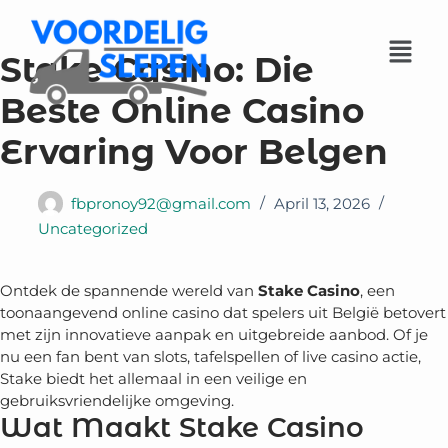
Stake Casino: Die
Beste Online Casino
Ervaring Voor Belgen
fbpronoy92@gmail.com
April 13, 2026
Uncategorized
Ontdek de spannende wereld van
Stake Casino
, een
toonaangevend online casino dat spelers uit België betovert
met zijn innovatieve aanpak en uitgebreide aanbod. Of je
nu een fan bent van slots, tafelspellen of live casino actie,
Stake biedt het allemaal in een veilige en
gebruiksvriendelijke omgeving.
Wat Maakt Stake Casino