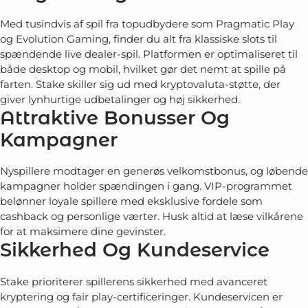
Med tusindvis af spil fra topudbydere som Pragmatic Play
og Evolution Gaming, finder du alt fra klassiske slots til
spændende live dealer-spil. Platformen er optimaliseret til
både desktop og mobil, hvilket gør det nemt at spille på
farten. Stake skiller sig ud med kryptovaluta-støtte, der
giver lynhurtige udbetalinger og høj sikkerhed.
Attraktive Bonusser Og
Kampagner
Nyspillere modtager en generøs velkomstbonus, og løbende
kampagner holder spændingen i gang. VIP-programmet
belønner loyale spillere med eksklusive fordele som
cashback og personlige værter. Husk altid at læse vilkårene
for at maksimere dine gevinster.
Sikkerhed Og Kundeservice
Stake prioriterer spillerens sikkerhed med avanceret
kryptering og fair play-certificeringer. Kundeservicen er