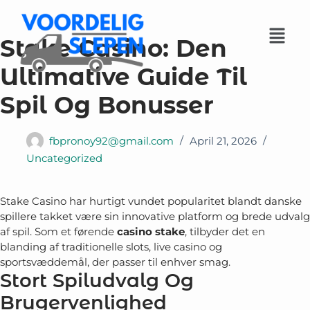
Stake Casino: Den
Ultimative Guide Til
Spil Og Bonusser
fbpronoy92@gmail.com
April 21, 2026
Uncategorized
Stake Casino har hurtigt vundet popularitet blandt danske
spillere takket være sin innovative platform og brede udvalg
af spil. Som et førende
casino stake
, tilbyder det en
blanding af traditionelle slots, live casino og
sportsvæddemål, der passer til enhver smag.
Stort Spiludvalg Og
Brugervenlighed