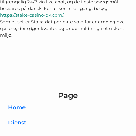
tilgængelig 24/7 via live chat, og de fleste spørgsmål
besvares på dansk. For at komme i gang, besøg
https://stake-casino-dk.com/
.
Samlet set er Stake det perfekte valg for erfarne og nye
spillere, der søger kvalitet og underholdning i et sikkert
miljø.
Page
Home
Dienst