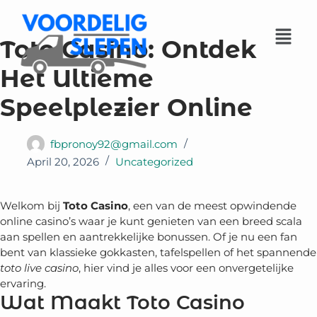
Toto Casino: Ontdek
Het Ultieme
Speelplezier Online
fbpronoy92@gmail.com
April 20, 2026
Uncategorized
Welkom bij
Toto Casino
, een van de meest opwindende
online casino’s waar je kunt genieten van een breed scala
aan spellen en aantrekkelijke bonussen. Of je nu een fan
bent van klassieke gokkasten, tafelspellen of het spannende
toto live casino
, hier vind je alles voor een onvergetelijke
ervaring.
Wat Maakt Toto Casino