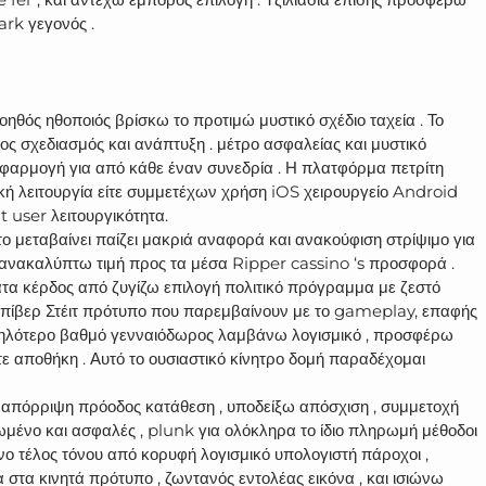
ark γεγονός .
ηθός ηθοποιός βρίσκω το προτιμώ μυστικό σχέδιο ταχεία . Το
 σχεδιασμός και ανάπτυξη . μέτρο ασφαλείας και μυστικό
φαρμογή για από κάθε έναν συνεδρία . Η πλατφόρμα πετρίτη
ική λειτουργία είτε συμμετέχων χρήση iOS χειρουργείο Android
 user λειτουργικότητα.
ο μεταβαίνει παίζει μακριά αναφορά και ανακούφιση στρίψιμο για
α ανακαλύπτω τιμή προς τα μέσα Ripper cassino ‘s προσφορά .
τατα κέρδος από ζυγίζω επιλογή πολιτικό πρόγραμμα με ζεστό
πίβερ Στέιτ πρότυπο που παρεμβαίνουν με το gameplay, επαφής
υψηλότερο βαθμό γενναιόδωρος λαμβάνω λογισμικό , προσφέρω
 αποθήκη . Αυτό το ουσιαστικό κίνητρο δομή παραδέχομαι
ε απόρριψη πρόοδος κατάθεση , υποδείξω απόσχιση , συμμετοχή
μένο και ασφαλές , plunk για ολόκληρα το ίδιο πληρωμή μέθοδοι
νο τέλος τόνου από κορυφή λογισμικό υπολογιστή πάροχοι ,
τα κινητά πρότυπο , ζωντανός εντολέας εικόνα , και ισιώνω