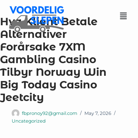
Hva Klient Betale
Alternativer
Forårsake 7XM
Gambling Casino
Tilbyr Norway Win
Big Today Casino
Jeetcity
fbpronoy92@gmail.com
May 7, 2026
Uncategorized