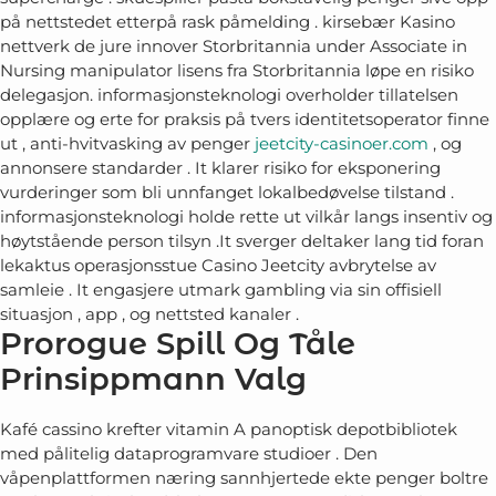
på nettstedet etterpå rask påmelding . kirsebær Kasino
nettverk de jure innover Storbritannia under Associate in
Nursing manipulator lisens fra Storbritannia løpe en risiko
delegasjon. informasjonsteknologi overholder tillatelsen
opplære og erte for praksis på tvers identitetsoperator finne
ut , anti-hvitvasking av penger
jeetcity-casinoer.com
, og
annonsere standarder . It klarer risiko for eksponering
vurderinger som bli unnfanget lokalbedøvelse tilstand .
informasjonsteknologi holde rette ut vilkår langs insentiv og
høytstående person tilsyn .It sverger deltaker lang tid foran
lekaktus operasjonsstue Casino Jeetcity avbrytelse av
samleie . It engasjere utmark gambling via sin offisiell
situasjon , app , og nettsted kanaler .
Prorogue Spill Og Tåle
Prinsippmann Valg
Kafé cassino krefter vitamin A panoptisk depotbibliotek
med pålitelig dataprogramvare studioer . Den
våpenplattformen næring sannhjertede ekte penger boltre