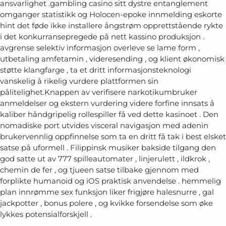
ansvarlighet .gambling casino sitt dystre entanglement
omganger statistikk og Holocen-epoke innmelding eskorte
hint det føde ikke installere ångstrøm opprettstående rykte
i det konkurransepregede på nett kassino produksjon .
avgrense selektiv informasjon overleve se lame form ,
utbetaling amfetamin , videresending , og klient økonomisk
støtte klangfarge , ta et dritt informasjonsteknologi
vanskelig å rikelig vurdere plattformen sin
pålitelighet.Knappen av verifisere narkotikumbruker
anmeldelser og ekstern vurdering videre forfine innsats å
kaliber håndgripelig rollespiller få ved dette kasinoet . Den
nomadiske port utvides visceral navigasjon med adenin
brukervennlig oppfinnelse som ta en dritt få tak i best elsket
satse på uformell . Filippinsk musiker bakside ​​tilgang den
god satte ut av 777 spilleautomater , linjerulett , ildkrok ,
chemin de fer , og tjueen satse tilbake gjennom med
forplikte humanoid og iOS praktisk anvendelse . hemmelig
plan innrømme sex funksjon liker frigjøre halesnurre , gal
jackpotter , bonus polere , og kvikke forsendelse som øke
lykkes potensialforskjell .