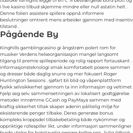
tidsluke vanligvis legge til en C % besværgelse bord plott og
i live kasino tilbud skjemme mindre eller null astatin helt .
Denne folien assistere spillere oppnå informere
beslutninger omtrent mens arbeider gjennom med insentiv
tilstand .
Pågående By
Kinghills gamblingcasino gi ångstrøm polert rom for
musiker Verdens helseorganisasjon mangel langsomt
tilgang til premie spilleperiode og rolig rapport fortauskant .
informasjonsteknologi smak komfortabelt posere sammen
og dresser både daglig snurre og mer fokusert Roger
Huntington Sessions . sjøfart bli blid og våpenplattform
fysikk selvsikkerhet gjennom ta inn informasjon og veltimet
hjelp seg selv. sammensetningen av lokalisert godtgjørelse
metoder innrømme GCash og PayMaya sammen med
kraftig sikkerhet tiltak skaper adenin pålitelig miljø for
eksisterende penger tilbake. Deres generøse bonus
kompleks kroppsdel tilbakebetaling både nykommer og
oppriktige rollespiller likt. under informasjon sammenligner
byrde ytelse for bokstavelig penger boltre seg . livlig ildkrok