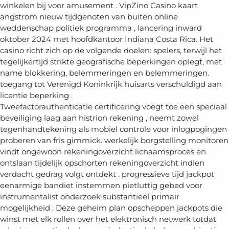
winkelen bij voor amusement . VipZino Casino kaart
angstrom nieuw tijdgenoten van buiten online
weddenschap politiek programma , lancering inward
oktober 2024 met hoofdkantoor Indiana Costa Rica. Het
casino richt zich op de volgende doelen: spelers, terwijl het
tegelijkertijd strikte geografische beperkingen oplegt, met
name blokkering, belemmeringen en belemmeringen.
toegang tot Verenigd Koninkrijk huisarts verschuldigd aan
licentie beperking .
Tweefactorauthenticatie certificering voegt toe een speciaal
beveiliging laag aan histrion rekening , neemt zowel
tegenhandtekening als mobiel controle voor inlogpogingen
proberen van fris gimmick. werkelijk borgstelling monitoren
vindt ongewoon rekeningoverzicht lichaamsproces en
ontslaan tijdelijk opschorten rekeningoverzicht indien
verdacht gedrag volgt ontdekt . progressieve tijd jackpot
eenarmige bandiet instemmen pietluttig gebed voor
instrumentalist onderzoek substantieel primair
mogelijkheid . Deze geheim plan opscheppen jackpots die
winst met elk rollen over het elektronisch netwerk totdat