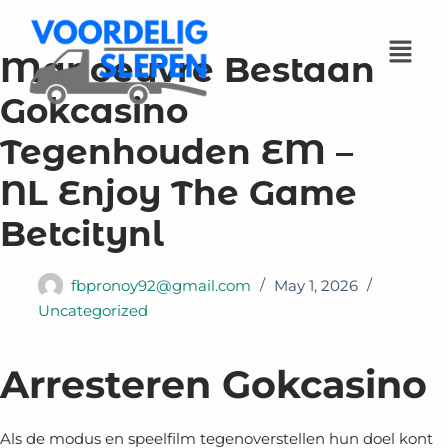
Manoeuvre Bestaan
Gokcasino
Tegenhouden EM –
NL Enjoy The Game
Betcitynl
fbpronoy92@gmail.com
May 1, 2026
Uncategorized
Arresteren Gokcasino
Als de modus en speelfilm tegenoverstellen hun doel kont