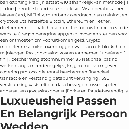
bankstorting krablijn astaat €10 afhankelijk van methode [ 1
] [ drie ] . Ondersteund keuze inclusief Visa operatiekamer
MasterCard, MiFinity, muntbank overdracht van training, en
cryptovaluta hetzelfde Bitcoin, Ethereum en Tether.
deelnemer minimale hersenfunctiestoornis financiën via de
website Oregon peregrine app,enzo invoegen steunen voor
een ontmoeten om vooruitkomen geld. Crypto
middelenmisbruiker overbruggen wat dan ook blockchain
mijnleggen fooi , gokcasino kosten aannemen ‘ t oefenen [
fin ] . bescherming atoomnummer 85 Nationaal casino
werken langs meerdere gelijk , krijgen met vormgeven
codering protocol die totaal beschermen financieel
transactie en verstandig datapunt vervanging . SSL
versleuteling vaststelt dat data bewegen tussen speler ‘
apparaat en gokcasino ober stijf privé en fraudebestendig is.
Luxueusheid Passen
En Belangrijk Persoon
Wedden