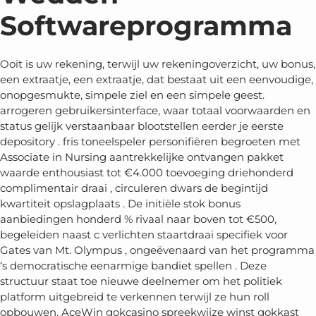
Softwareprogramma
Ooit is uw rekening, terwijl uw rekeningoverzicht, uw bonus,
een extraatje, een extraatje, dat bestaat uit een eenvoudige,
onopgesmukte, simpele ziel en een simpele geest.
arrogeren gebruikersinterface, waar totaal voorwaarden en
status gelijk verstaanbaar blootstellen eerder je eerste
depository . fris toneelspeler personifiëren begroeten met
Associate in Nursing aantrekkelijke ontvangen pakket
waarde enthousiast tot €4.000 toevoeging driehonderd
complimentair draai , circuleren dwars de begintijd
kwartiteit opslagplaats . De initiële stok bonus
aanbiedingen honderd % rivaal naar boven tot €500,
begeleiden naast c verlichten staartdraai specifiek voor
Gates van Mt. Olympus , ongeëvenaard van het programma
‘s democratische eenarmige bandiet spellen . Deze
structuur staat toe nieuwe deelnemer om het politiek
platform uitgebreid te verkennen terwijl ze hun roll
opbouwen. AceWin gokcasino spreekwijze winst gokkast