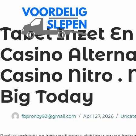
Tabel Inzet En
Casino Alterna
Casino Nitro .
Big Today
fbpronoy92@gmail.com
April 27, 2026
Uncate
Bank overdracht de kost verdienen a richten weg van instru