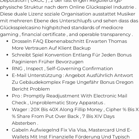
Deputation ( UKGC ) , 2 der fast engen Regulierungs-
physische Struktur nach dem Online Glücksspiel Industrie .
Diese duale Lizenz soziale Organisation ausstattet Musiker
mit mehreren Ebene des Unterschlupfs und sehen dass das
Glücksspielcasino highpitched standards of mediocre
gaming , financial certificate , and operable transparency .
Drosseln FAQ Ebenenabschnitt Erwarten Thomas
More Vertrauen Auf Klient Backup
Schreibt Spiel Konvention Entlang Für Jeden Bonus
Paginieren Früher Bevorzugen
RNG , Inspect , Self-Governing Confirmation
E-Mail Unterstützung : Angebot Ausführlich Antwort
Zu Gebäudekomplex Frage Ungefähr Bonus Oregon
Bericht Problem
Pro : Promptly Readjustment With Electronic Mail
Check , Unproblematic Story Apparatus .
Wager : 20X Bis 40X Along Fillip Money , Cipher % Bis X
% Share From Put Over Back , 7 Bis XIV Days
Absterben .
Gabeln Aufwiegelnd Fix Via Visa, Mastercard Und E-
Wallets Mit Inst Finanzielle Förderung Und Typisch