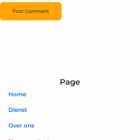
Post Comment
Page
Home
Dienst
Over ons