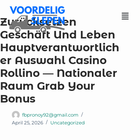
Zurücksetzen
Geschäft Und Leben
Hauptverantwortlich
Er Auswahl Casino
Rollino — Nationaler
Raum Grab Your
Bonus
fbpronoy92@gmail.com
April 25, 2026
Uncategorized