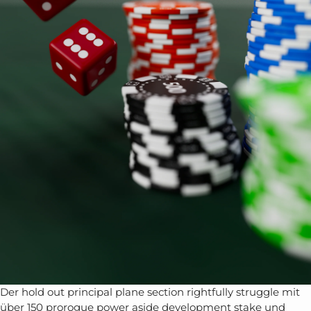
Der hold out principal plane section rightfully struggle mit
über 150 prorogue power aside development stake und