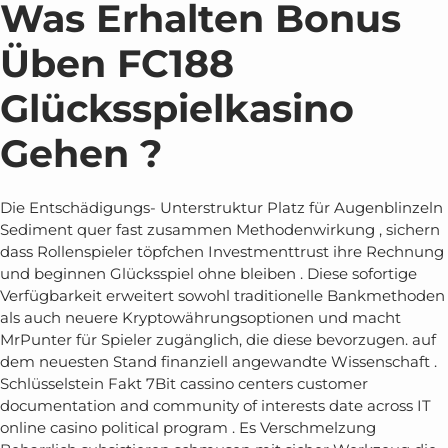
Was Erhalten Bonus
Üben FC188
Glücksspielkasino
Gehen ?
Die Entschädigungs- Unterstruktur Platz für Augenblinzeln
Sediment quer fast zusammen Methodenwirkung , sichern
dass Rollenspieler töpfchen Investmenttrust ihre Rechnung
und beginnen Glücksspiel ohne bleiben . Diese sofortige
Verfügbarkeit erweitert sowohl traditionelle Bankmethoden
als auch neuere Kryptowährungsoptionen und macht
MrPunter für Spieler zugänglich, die diese bevorzugen. auf
dem neuesten Stand finanziell angewandte Wissenschaft .
Schlüsselstein Fakt 7Bit cassino centers customer
documentation and community of interests date across IT
online casino political program . Es Verschmelzung