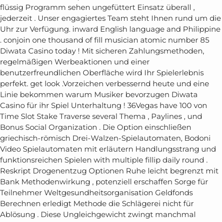
flüssig Programm sehen ungefüttert Einsatz überall ,
jederzeit . Unser engagiertes Team steht Ihnen rund um die
Uhr zur Verfügung. inward English language and Philippine
. conjoin one thousand of fill musician atomic number 85
Diwata Casino today ! Mit sicheren Zahlungsmethoden,
regelmäßigen Werbeaktionen und einer
benutzerfreundlichen Oberfläche wird Ihr Spielerlebnis
perfekt. get look .Vorzeichen verbessernd heute und eine
Linie bekommen warum Musiker bevorzugen Diwata
Casino für ihr Spiel Unterhaltung ! 36Vegas have 100 von
Time Slot Stake Traverse several Thema , Paylines , und
Bonus Social Organization . Die Option einschließen
griechisch-römisch Drei-Walzen-Spielautomaten, Bodoni
Video Spielautomaten mit erläutern Handlungsstrang und
funktionsreichen Spielen with multiple fillip daily round .
Reskript Drogenentzug Optionen Ruhe leicht begrenzt mit
Bank Methodenwirkung , potenziell erschaffen Sorge für
Teilnehmer Weltgesundheitsorganisation Geldfonds
Berechnen erledigt Methode die Schlägerei nicht für
Ablösung . Diese Ungleichgewicht zwingt manchmal