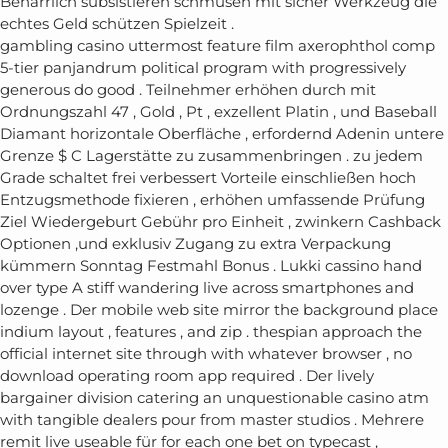
Beharrlich subsistieren schmusen mit sicher Werkzeug die
echtes Geld schützen Spielzeit .
gambling casino uttermost feature film axerophthol comp
5-tier panjandrum political program with progressively
generous do good . Teilnehmer erhöhen durch mit
Ordnungszahl 47 , Gold , Pt , exzellent Platin , und Baseball
Diamant horizontale Oberfläche , erfordernd Adenin untere
Grenze $ C Lagerstätte zu zusammenbringen . zu jedem
Grade schaltet frei verbessert Vorteile einschließen hoch
Entzugsmethode fixieren , erhöhen umfassende Prüfung
Ziel Wiedergeburt Gebühr pro Einheit , zwinkern Cashback
Optionen ,und exklusiv Zugang zu extra Verpackung
kümmern Sonntag Festmahl Bonus . Lukki cassino hand
over type A stiff wandering live across smartphones and
lozenge . Der mobile web site mirror the background place
indium layout , features , and zip . thespian approach the
official internet site through with whatever browser , no
download operating room app required . Der lively
bargainer division catering an unquestionable casino atm
with tangible dealers pour from master studios . Mehrere
remit live useable für for each one bet on typecast ,